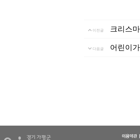
크리스마
이전글
어린이가
다음글
이용약관